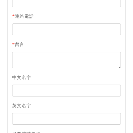
*
連絡電話
*
留言
中文名字
英文名字