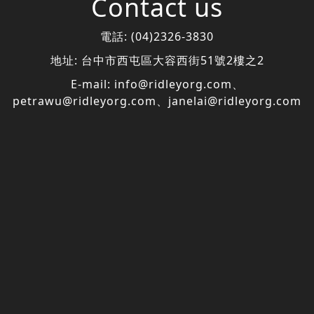
Contact us
電話:
(04)2326-3830
地址:
台中市西屯區大容西街51號2樓之2
E-mail:
info@ridleyorg.com
、
petrawu@ridleyorg.com
、
janelai@ridleyorg.com