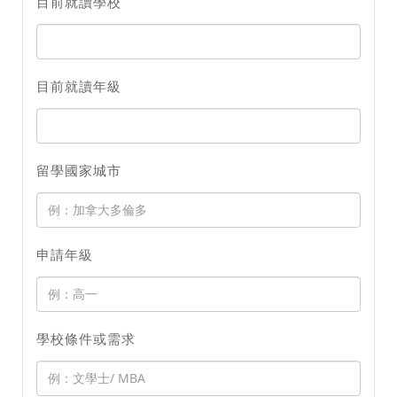
目前就讀學校
目前就讀年級
留學國家城市
申請年級
學校條件或需求