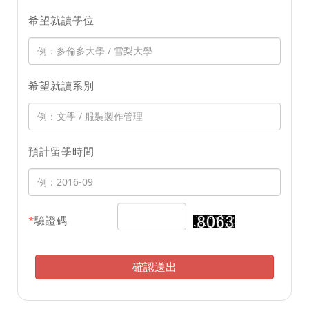
希望就讀學位
希望就讀系別
預計留學時間
*
驗證碼
確認送出