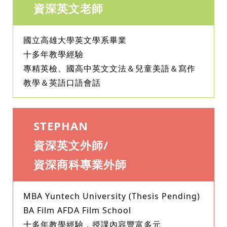
資深英文老師
國立高雄大學英文學系畢業
十多年教學經驗
專精英檢、國高中英文文法＆兒童美語＆寫作
教學＆英語口語會話
STEPHAN
資深英文外師/
資深商科專業外師
MBA Yuntech University (Thesis Pending)
BA Film AFDA Film School
十多年教學經驗，授課內容豐富多元