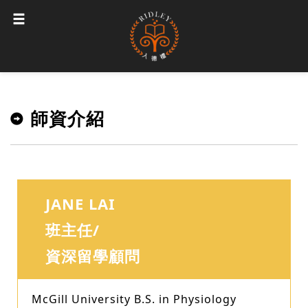
師資介紹
JANE LAI
班主任/
資深留學顧問
McGill University B.S. in Physiology