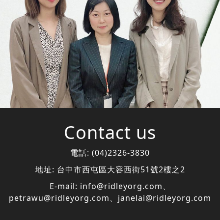
Contact us
電話:
(04)2326-3830
地址:
台中市西屯區大容西街51號2樓之2
E-mail:
info@ridleyorg.com
、
petrawu@ridleyorg.com
、
janelai@ridleyorg.com