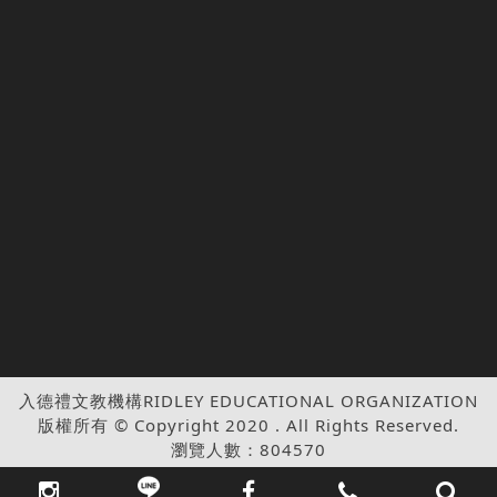
入德禮文教機構RIDLEY EDUCATIONAL ORGANIZATION
版權所有 © Copyright 2020 . All Rights Reserved.
瀏覽人數：804570