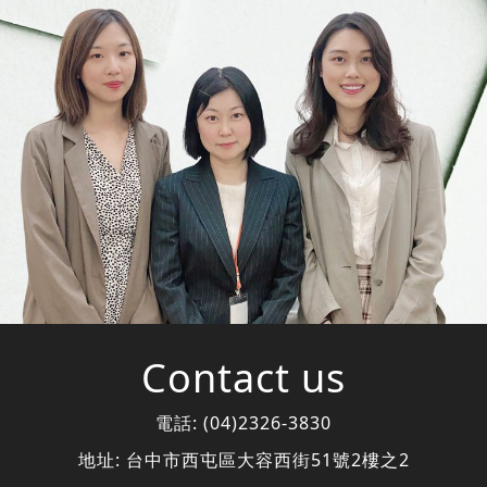
Contact us
電話:
(04)2326-3830
地址:
台中市西屯區大容西街51號2樓之2