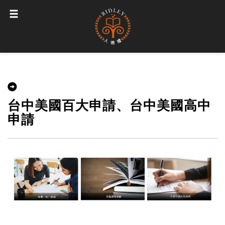
台中美國百大申請、台中美國高中
申請