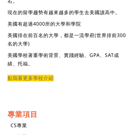
右。
現在的留學趨勢有越來越多的學生去美國讀高中。
美國有超過4000所的大學和學院
美國排在前百名的大學，都是一流學府(世界排前300
名的大學)
美國學校著重學術背景、實踐經驗、GPA、SAT成
績、托福。
點我看更多學校介紹
專業項目
CS專業