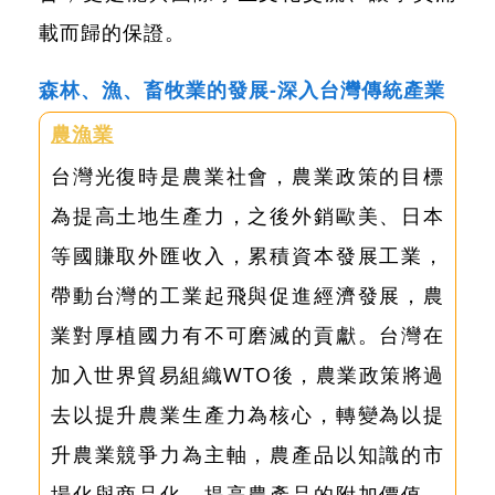
載而歸的保證。
森林、漁、畜牧業的發展-深入台灣傳統產業
農漁業
台灣光復時是農業社會，農業政策的目標
為提高土地生產力，之後外銷歐美、日本
等國賺取外匯收入，累積資本發展工業，
帶動台灣的工業起飛與促進經濟發展，農
業對厚植國力有不可磨滅的貢獻。台灣在
加入世界貿易組織WTO後，農業政策將過
去以提升農業生產力為核心，轉變為以提
升農業競爭力為主軸，農產品以知識的市
場化與商品化，提高農產品的附加價值，