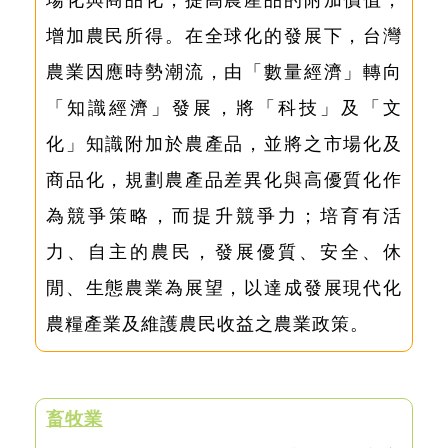
增加農民所得。在全球化的發展下，台灣
農業因應時勢潮流，由「數量經濟」轉向
「知識經濟」發展，將「科技」及「文
化」知識附加於農產品，並將之市場化及
商品化，規劃農產品差異化與高優質化作
為競爭策略，而提升競爭力；培育有活
力、自主的農民，發展優質、安全、休
閒、生態農業為展望，以達成發展現代化
農糧產業及維護農民收益之農業政策。
畜牧業