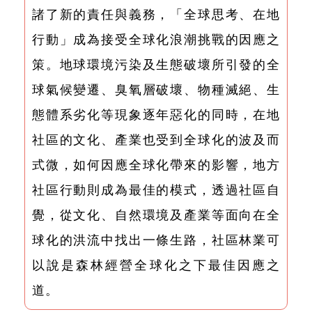
諸了新的責任與義務，「全球思考、在地
行動」成為接受全球化浪潮挑戰的因應之
策。地球環境污染及生態破壞所引發的全
球氣候變遷、臭氧層破壞、物種滅絕、生
態體系劣化等現象逐年惡化的同時，在地
社區的文化、產業也受到全球化的波及而
式微，如何因應全球化帶來的影響，地方
社區行動則成為最佳的模式，透過社區自
覺，從文化、自然環境及產業等面向在全
球化的洪流中找出一條生路，社區林業可
以說是森林經營全球化之下最佳因應之
道。