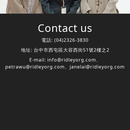
Contact us
電話:
(04)2326-3830
地址:
台中市西屯區大容西街51號2樓之2
E-mail:
info@ridleyorg.com
、
petrawu@ridleyorg.com
、
janelai@ridleyorg.com