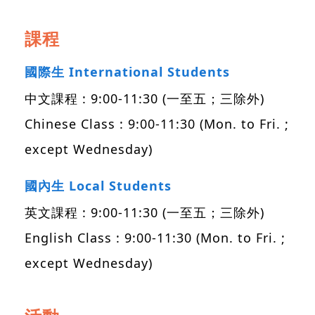
課程
國際生 International Students
中文課程 : 9:00-11:30 (一至五；三除外)
Chinese Class : 9:00-11:30 (Mon. to Fri. ;
except Wednesday)
國內生 Local Students
英文課程 : 9:00-11:30 (一至五；三除外)
English Class : 9:00-11:30 (Mon. to Fri. ;
except Wednesday)