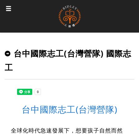
台中國際志工(台灣營隊) 國際志
工
台中國際志工(台灣營隊)
全球化時代急速發展下，想要孩子自然而然