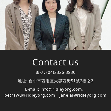
Contact us
電話:
(04)2326-3830
地址:
台中市西屯區大容西街51號2樓之2
E-mail:
info@ridleyorg.com
、
petrawu@ridleyorg.com
、
janelai@ridleyorg.com