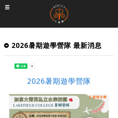
2026暑期遊學營隊 最新消息
2026暑期遊學營隊