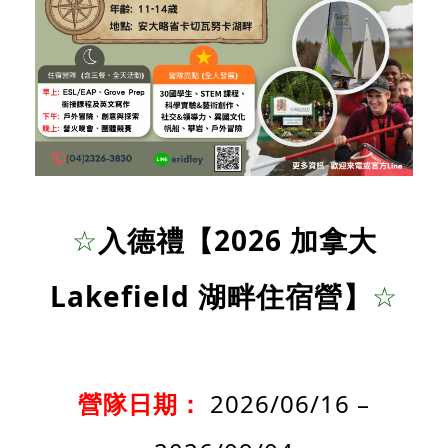
☆
入德禮【2026 加拿大
Lakefield 湖畔住宿營】
☆
營隊日期：
2026/06/16 –