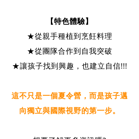
【特色體驗】
★從親手種植到烹飪料理
★從團隊合作到自我突破
★讓孩子找到興趣，也建立自信!!!
這不只是一個夏令營，而是孩子邁
向獨立與國際視野的第一步。