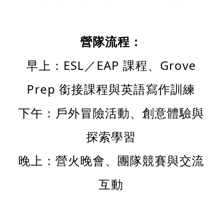
營隊流程：
早上：ESL／EAP 課程、Grove
Prep 銜接課程與英語寫作訓練
下午：戶外冒險活動、創意體驗與
探索學習
晚上：營火晚會、團隊競賽與交流
互動