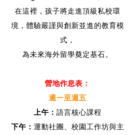
在這裡，孩子將走進頂級私校環
境，體驗嚴謹與創新並進的教育模
式，
為未來海外留學奠定基石。
營地作息表：
週一至週五
上午：
語言核心課程
下午：
運動社團、校園工作坊與主