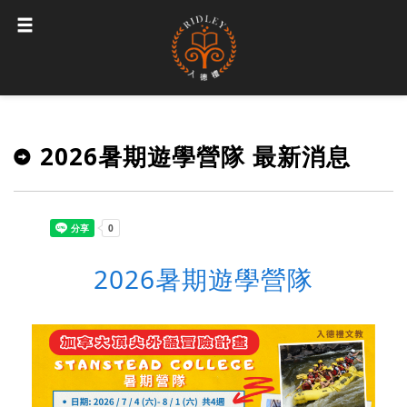
2026暑期遊學營隊 最新消息
2026暑期遊學營隊