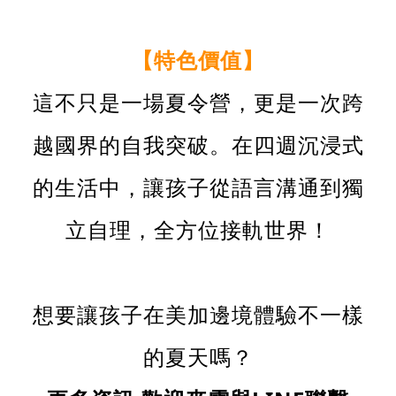
【特色價值】
這不只是一場夏令營，更是一次跨
越國界的自我突破。在四週沉浸式
的生活中，讓孩子從語言溝通到獨
立自理，全方位接軌世界！
想要讓孩子在美加邊境體驗不一樣
的夏天嗎？