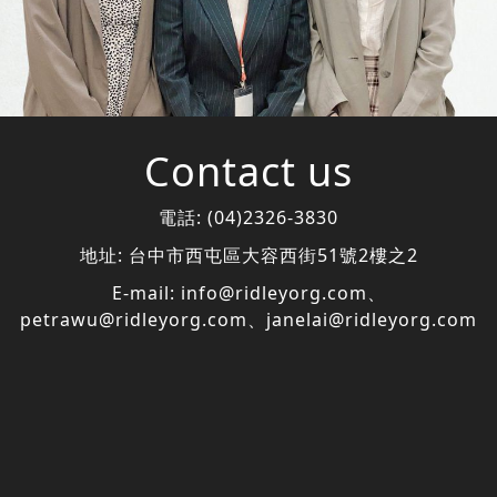
Contact us
電話:
(04)2326-3830
地址:
台中市西屯區大容西街51號2樓之2
E-mail:
info@ridleyorg.com
、
petrawu@ridleyorg.com
、
janelai@ridleyorg.com