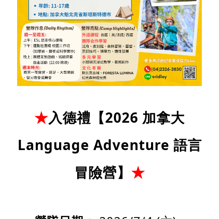
★
入德禮【2026 加拿大
Language Adventure 語言
冒險營】
★