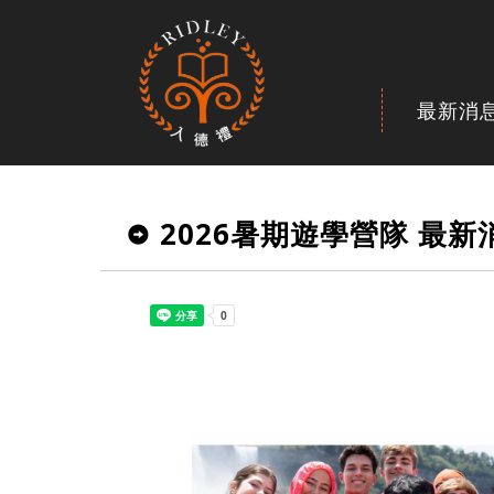
最新消
2026暑期遊學營隊 最新