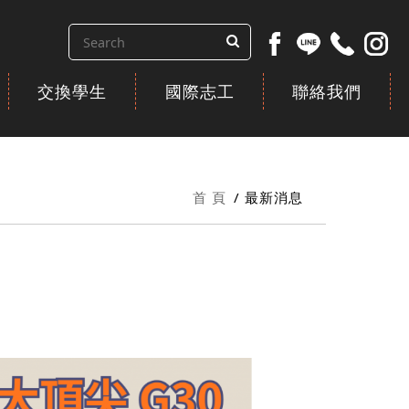
交換學生
國際志工
聯絡我們
首 頁
最新消息