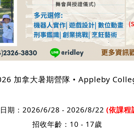
6 加拿大暑期營隊 • Appleby Col
期：2026/6/28 - 2026/8/22
(
依課程
招收年齡：10 - 17歲