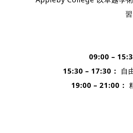
習
09:00
– 15:
15:30
– 17:30
：
自
19:00
– 21:00
：