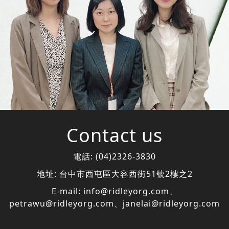
Contact us
電話:
(04)2326-3830
地址:
台中市西屯區大容西街51號2樓之2
E-mail:
info@ridleyorg.com
、
petrawu@ridleyorg.com
、
janelai@ridleyorg.com