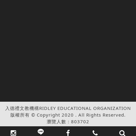
入德禮文教機構RIDLEY EDUCATIONAL ORGANIZATION
版權所有 © Copyright 2020 . All Rights Reserved.
瀏覽人數：803702