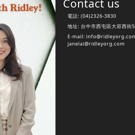
Contact us
電話:
(04)2326-3830
地址:
台中市西屯區大容西街5
E-mail:
info@ridleyorg.co
janelai@ridleyorg.com