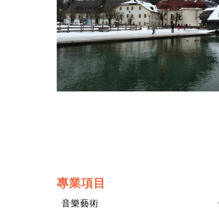
專業項目
音樂藝術