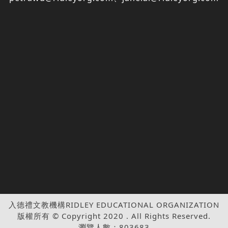
入德禮文教機構RIDLEY EDUCATIONAL ORGANIZATION
版權所有 © Copyright 2020 . All Rights Reserved.
瀏覽人數：803683