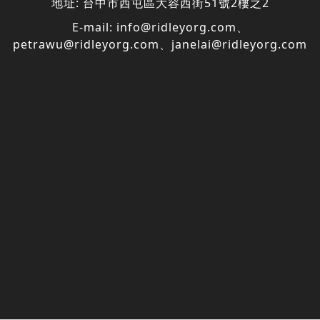
地址:
台中市西屯區大容西街51號2樓之2
E-mail:
info@ridleyorg.com
、
petrawu@ridleyorg.com
、
janelai@ridleyorg.com