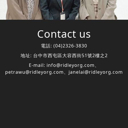
Contact us
電話:
(04)2326-3830
地址:
台中市西屯區大容西街51號2樓之2
E-mail:
info@ridleyorg.com
、
petrawu@ridleyorg.com
、
janelai@ridleyorg.com