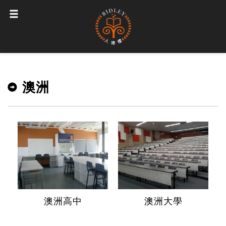
澳洲
澳洲高中
澳洲大學