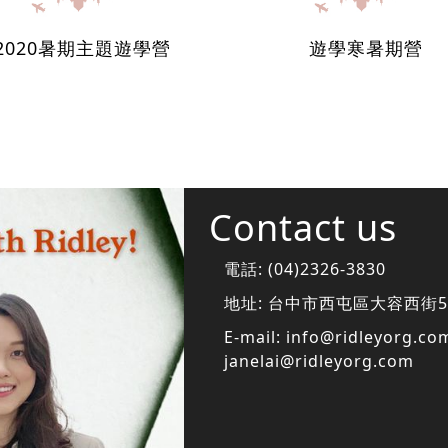
2020暑期主題遊學營
遊學寒暑期營
Contact us
電話:
(04)2326-3830
地址:
台中市西屯區大容西街5
E-mail:
info@ridleyorg.co
janelai@ridleyorg.com