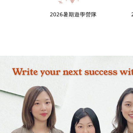
2026暑期遊學營隊