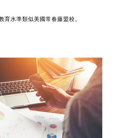
教育水準類似美國常春藤盟校。